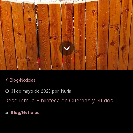
Blog/Noticias
Nuria
31 de mayo de 2023
por
Descubre la Biblioteca de Cuerdas y Nudos...
en
Blog/Noticias