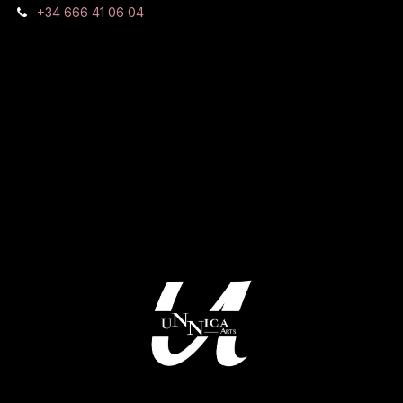
+34 666 41 06 04